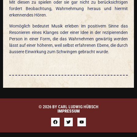
Mit diesen zu spielen oder sie gar nicht zu berücksichtigen
fordert Beobachtung, Wahrnehmung heraus und hiermit
erkennendes Hören.
Womöglich bedeutet Musik erleben im positivem Sinne das
Resonieren eines Klanges oder einer Idee in der rezipierenden
Person in einer Form, die das Wahrnehmen gewärtig werden
lässt auf einer höheren, weil selbst erfahrenen Ebene, die durch
äussere Einwirkung zum Schwingen gebracht wurde.
© 2026 BY CARL LUDWIG HÜBSCH
IMPRESSUM