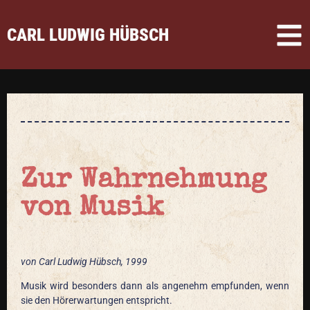
CARL LUDWIG HÜBSCH
Zur Wahrnehmung
von Musik
von Carl Ludwig Hübsch, 1999
Musik wird besonders dann als angenehm empfunden, wenn
sie den Hörerwartungen entspricht.