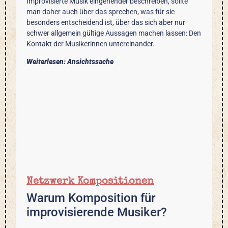
Improvisierte Musik eingehender beschreiben, sollte
man daher auch über das sprechen, was für sie
besonders entscheidend ist, über das sich aber nur
schwer allgemein gültige Aussagen machen lassen: Den
Kontakt der Musikerinnen untereinander.
Weiterlesen: Ansichtssache
Netzwerk Kompositionen
Warum Komposition für
improvisierende Musiker?