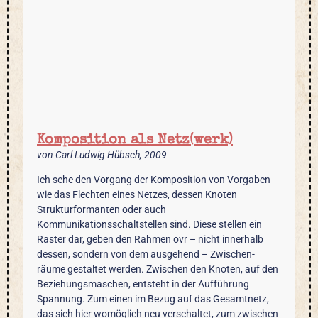
Komposition als Netz(werk)
von Carl Ludwig Hübsch, 2009
Ich sehe den Vorgang der Komposition von Vorgaben
wie das Flechten eines Netzes, dessen Knoten
Strukturformanten oder auch
Kommunikationsschaltstellen sind. Diese stellen ein
Raster dar, geben den Rahmen ovr – nicht innerhalb
dessen, sondern von dem ausgehend – Zwischen-
räume gestaltet werden. Zwischen den Knoten, auf den
Beziehungsmaschen, entsteht in der Aufführung
Spannung. Zum einen im Bezug auf das Gesamtnetz,
das sich hier womöglich neu verschaltet, zum zwischen