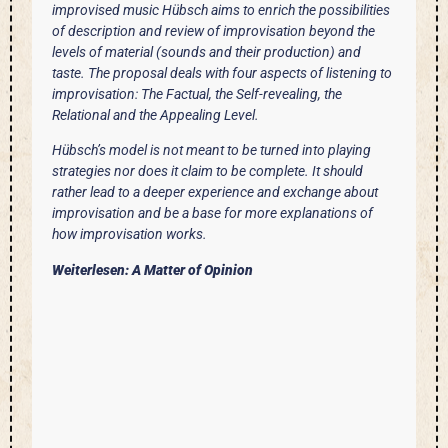
improvised music Hübsch aims to enrich the possibilities
of description and review of improvisation beyond the
levels of material (sounds and their production) and
taste. The proposal deals with four aspects of listening to
improvisation: The Factual, the Self-revealing, the
Relational and the Appealing Level.
Hübsch’s model is not meant to be turned into playing
strategies nor does it claim to be complete. It should
rather lead to a deeper experience and exchange about
improvisation and be a base for more explanations of
how improvisation works.
Weiterlesen: A Matter of Opinion