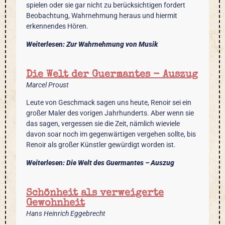
spielen oder sie gar nicht zu berücksichtigen fordert
Beobachtung, Wahrnehmung heraus und hiermit
erkennendes Hören.
Weiterlesen: Zur Wahrnehmung von Musik
Die Welt der Guermantes - Auszug
Marcel Proust
Leute von Geschmack sagen uns heute, Renoir sei ein
großer Maler des vorigen Jahrhunderts. Aber wenn sie
das sagen, vergessen sie die Zeit, nämlich wieviele
davon soar noch im gegenwärtigen vergehen sollte, bis
Renoir als großer Künstler gewürdigt worden ist.
Weiterlesen: Die Welt des Guermantes – Auszug
Schönheit als verweigerte
Gewohnheit
Hans Heinrich Eggebrecht