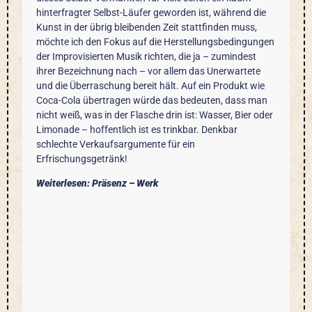
hinterfragter Selbst-Läufer geworden ist, während die
Kunst in der übrig bleibenden Zeit stattfinden muss,
möchte ich den Fokus auf die Herstellungsbedingungen
der Improvisierten Musik richten, die ja – zumindest
ihrer Bezeichnung nach – vor allem das Unerwartete
und die Überraschung bereit hält. Auf ein Produkt wie
Coca-Cola übertragen würde das bedeuten, dass man
nicht weiß, was in der Flasche drin ist: Wasser, Bier oder
Limonade – hoffentlich ist es trinkbar. Denkbar
schlechte Verkaufsargumente für ein
Erfrischungsgetränk!
Weiterlesen: Präsenz – Werk