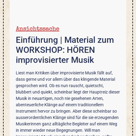
Ansichtssache
Einführung | Material zum
WORKSHOP: HÖREN
improvisierter Musik
Liest man Kritiken über improvisierte Musik fällt auf,
dass gerne und vor allem über das klingende Material
gesprochen wird. Ob es nun rauscht, quietscht,
blubbert und quiekt, scheinbar liegt der Hauptreiz dieser
Musik in neuartigen, noch nie gesehenen Arten,
abenteuerliche Klänge auf einem traditionellem
Instrument hervor zu bringen. Aber diese scheinbar so
ausserordentlichen Klänge sind für die sie erzeugenden
Musikerinnen ganz alltägliche Begleiter auf einem Weg
in immer wieder neue Begegnungen. Will man