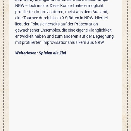
NRW – look inside. Diese Konzertreihe ermöglicht
profilierten Improvisatoren, meist aus dem Ausland,
eine Tournee durch bis zu 9 Städten in NRW. Hierbei
liegt der Fokus einerseits auf der Präsentation
gewachsener Ensembles, die eine eigene Klanglichkeit
entwickelt haben und zum anderen auf der Begegnung
mit profilierten Improvisationsmusikern aus NRW.
Weiterlesen: Spielen als Ziel