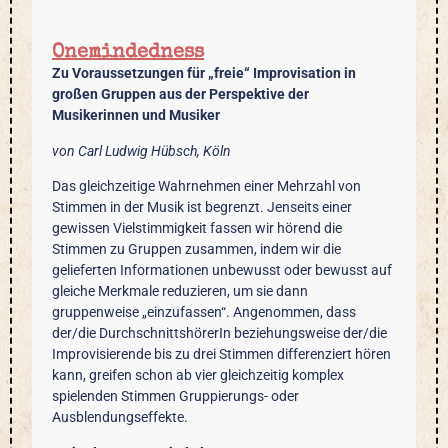
Onemindedness
Zu Voraussetzungen für „freie“ Improvisation in
großen Gruppen aus der Perspektive der
Musikerinnen und Musiker
von Carl Ludwig Hübsch, Köln
Das gleichzeitige Wahrnehmen einer Mehrzahl von
Stimmen in der Musik ist begrenzt. Jenseits einer
gewissen Vielstimmigkeit fassen wir hörend die
Stimmen zu Gruppen zusammen, indem wir die
gelieferten Informationen unbewusst oder bewusst auf
gleiche Merkmale reduzieren, um sie dann
gruppenweise „einzufassen“. Angenommen, dass
der/die DurchschnittshörerIn beziehungsweise der/die
Improvisierende bis zu drei Stimmen differenziert hören
kann, greifen schon ab vier gleichzeitig komplex
spielenden Stimmen Gruppierungs- oder
Ausblendungseffekte.