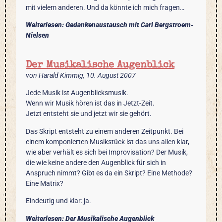
mit vielem anderen. Und da könnte ich mich fragen…
Weiterlesen: Gedankenaustausch mit Carl Bergstroem-
Nielsen
Der Musikalische Augenblick
von Harald Kimmig, 10. August 2007
Jede Musik ist Augenblicksmusik.
Wenn wir Musik hören ist das in Jetzt-Zeit.
Jetzt entsteht sie und jetzt wir sie gehört.
Das Skript entsteht zu einem anderen Zeitpunkt. Bei
einem komponierten Musikstück ist das uns allen klar,
wie aber verhält es sich bei Improvisation? Der Musik,
die wie keine andere den Augenblick für sich in
Anspruch nimmt? Gibt es da ein Skript? Eine Methode?
Eine Matrix?
Eindeutig und klar: ja.
Weiterlesen: Der Musikalische Augenblick