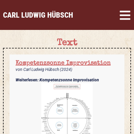
CARL LUDWIG HÜBSCH
Text
Kompetenzsonne Improvisation
von Carl Ludwig Hübsch (2024)
Weiterlesen: Kompetenzsonne Improvisation