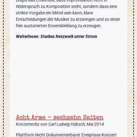
Widerspruch zu Komposition steht, sondern dass eine
strikte Vorgabe ein Mittel sein kann, klare
Entscheidungen der Musiker zu erzwingen und so einen
fein austarierten Ensembleklang zu erzeugen.
Weiterlesen: Starkes Netzwerk unter Strom
Acht Arme - sechzehn Saiten
Konzertecho von Carl Ludwig Hübsch, Mai 2014
Plattform Nicht Dokumentierbarer Ereignisse Konzert