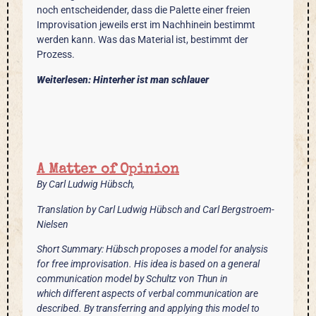
noch entscheidender, dass die Palette einer freien
Improvisation jeweils erst im Nachhinein bestimmt
werden kann. Was das Material ist, bestimmt der
Prozess.
Weiterlesen: Hinterher ist man schlauer
A Matter of Opinion
By Carl Ludwig Hübsch,
Translation by Carl Ludwig Hübsch and Carl Bergstroem-
Nielsen
Short Summary
: Hübsch proposes a model for analysis
for
free improvisation. His idea is based on a general
communication model by Schultz von Thun in
which
different aspects of verbal communication are
described. By transferring and applying this model to